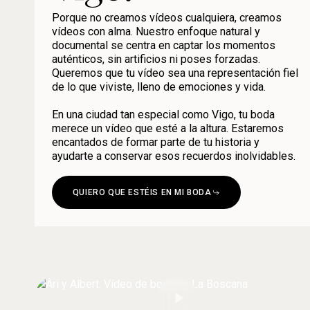
Porque no creamos vídeos cualquiera, creamos
vídeos con alma. Nuestro enfoque natural y
documental se centra en captar los momentos
auténticos, sin artificios ni poses forzadas.
Queremos que tu vídeo sea una representación fiel
de lo que viviste, lleno de emociones y vida.
En una ciudad tan especial como Vigo, tu boda
merece un vídeo que esté a la altura. Estaremos
encantados de formar parte de tu historia y
ayudarte a conservar esos recuerdos inolvidables.
QUIERO QUE ESTÉIS EN MI BODA