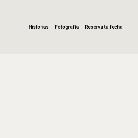
Historias
Fotografía
Reserva tu fecha