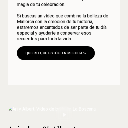
magia de tu celebración.
Si buscas un vídeo que combine la belleza de
Mallorca con la emoción de tu historia,
estaremos encantados de ser parte de tu día
especial y ayudarte a conservar esos
recuerdos para toda la vida.
QUIERO QUE ESTÉIS EN MI BODA