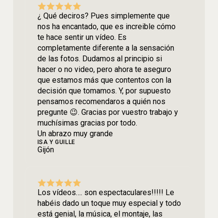
¿ Qué deciros? Pues simplemente que
nos ha encantado, que es increible cómo
te hace sentir un vídeo. Es
completamente diferente a la sensación
de las fotos. Dudamos al principio si
hacer o no video, pero ahora te aseguro
que estamos más que contentos con la
decisión que tomamos. Y, por supuesto
pensamos recomendaros a quién nos
pregunte 😉. Gracias por vuestro trabajo y
muchísimas gracias por todo.
Un abrazo muy grande
ISA Y GUILLE
Gijón
Los vídeos…. son espectaculares!!!!! Le
habéis dado un toque muy especial y todo
está genial, la música, el montaje, las