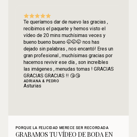
Te queríamos dar de nuevo las gracias ,
recibimos el paquete y hemos visto el
vídeo de 20 mins muchísimas veces y
bueno bueno bueno 🤭🤭🤭 nos has
dejado sin palabras , nos encantó! Eres un
gran profesional , muchísimas gracias por
hacernos revivir ese día , son increíbles
las imágenes , menudas tomas ! GRACIAS
GRACIAS GRACIAS !! 😘😘
ADRIANA & PEDRO
Asturias
PORQUE LA FELICIDAD MERECE SER RECORDADA
GRABAMOS TU VÍDEO DE BODA EN