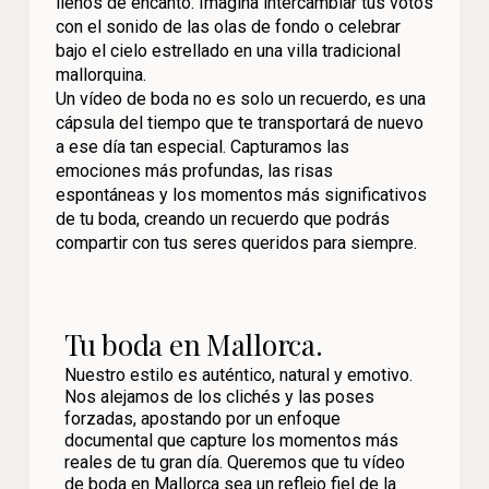
llenos de encanto. Imagina intercambiar tus votos
con el sonido de las olas de fondo o celebrar
bajo el cielo estrellado en una villa tradicional
mallorquina.
Un vídeo de boda no es solo un recuerdo, es una
cápsula del tiempo que te transportará de nuevo
a ese día tan especial. Capturamos las
emociones más profundas, las risas
espontáneas y los momentos más significativos
de tu boda, creando un recuerdo que podrás
compartir con tus seres queridos para siempre.
Tu boda en Mallorca.
Nuestro estilo es auténtico, natural y emotivo.
Nos alejamos de los clichés y las poses
forzadas, apostando por un enfoque
documental que capture los momentos más
reales de tu gran día. Queremos que tu vídeo
de boda en Mallorca sea un reflejo fiel de la