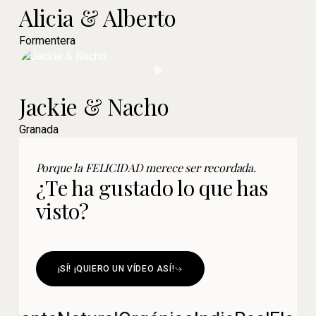
Alicia & Alberto
Formentera
Jackie & Nacho
Granada
Porque la FELICIDAD merece ser recordada.
¿Te ha gustado lo que has
visto?
¡SÍ! ¡QUIERO UN VÍDEO ASÍ!