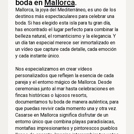
boda en
Mallorca
.
Mallorca, la joya del Mediterráneo, es uno de los
destinos más espectaculares para celebrar una
boda. Si has elegido esta isla para tu gran día,
has encontrado el lugar perfecto para combinar la
belleza natural, el romanticismo y la elegancia. Y
un día tan especial merece ser inmortalizado en
un vídeo que capture cada detalle, cada emoción
y cada instante único.
Nos especializamos en crear vídeos
personalizados que reflejen la esencia de cada
pareja y el entorno mágico de Mallorca. Desde
ceremonias junto al mar hasta celebraciones en
fincas históricas o lujosos resorts,
documentamos tu boda de manera auténtica, para
que puedas revivir cada momento una y otra vez.
Casarse en Mallorca significa disfrutar de un
entorno único que combina playas paradisíacas,
montañas impresionantes y pintorescos pueblos