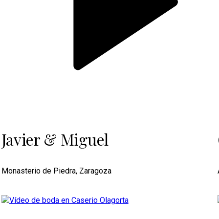
Javier & Miguel
Monasterio de Piedra, Zaragoza