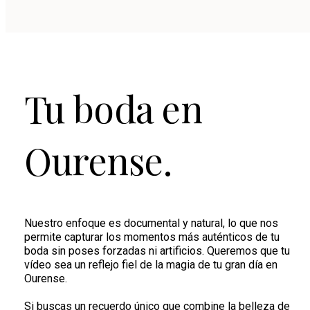
Tu boda en
Ourense.
Nuestro enfoque es documental y natural, lo que nos
permite capturar los momentos más auténticos de tu
boda sin poses forzadas ni artificios. Queremos que tu
vídeo sea un reflejo fiel de la magia de tu gran día en
Ourense.
Si buscas un recuerdo único que combine la belleza de