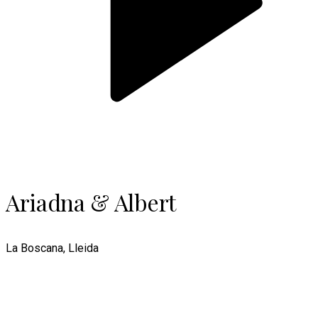
Ariadna & Albert
La Boscana, Lleida