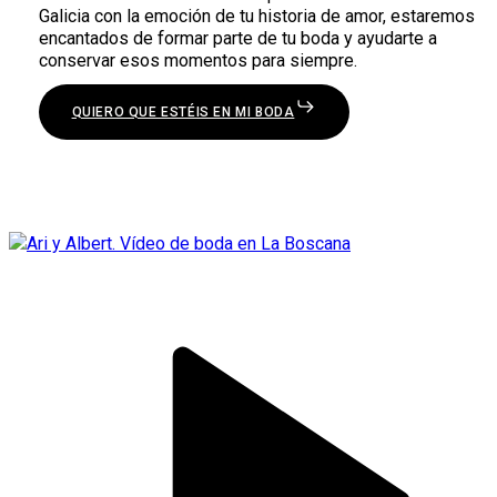
Galicia con la emoción de tu historia de amor, estaremos
encantados de formar parte de tu boda y ayudarte a
conservar esos momentos para siempre.
QUIERO QUE ESTÉIS EN MI BODA