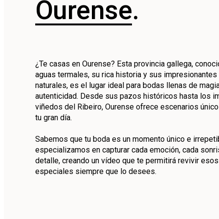
Ourense
.
¿Te casas en Ourense? Esta provincia gallega, conoci
aguas termales, su rica historia y sus impresionantes
naturales, es el lugar ideal para bodas llenas de magi
autenticidad. Desde sus pazos históricos hasta los 
viñedos del Ribeiro, Ourense ofrece escenarios único
tu gran día.
Sabemos que tu boda es un momento único e irrepeti
especializamos en capturar cada emoción, cada sonri
detalle, creando un vídeo que te permitirá revivir es
especiales siempre que lo desees.