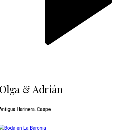
Olga & Adrián
Antigua Harinera, Caspe