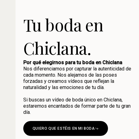
Tu boda en
Chiclana.
Por qué elegirnos para tu boda en Chiclana
Nos diferenciamos por capturar la autenticidad de
cada momento. Nos alejamos de las poses
forzadas y creamos vídeos que reflejan la
naturalidad y las emociones de tu día.
Si buscas un vídeo de boda único en Chiclana,
estaremos encantados de formar parte de tu gran
día.
QUIERO QUE ESTÉIS EN MI BODA