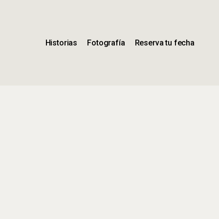
Historias
Fotografía
Reserva tu fecha