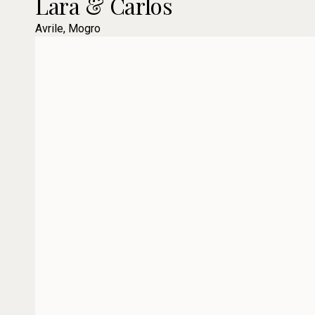
Lara & Carlos
Avrile, Mogro