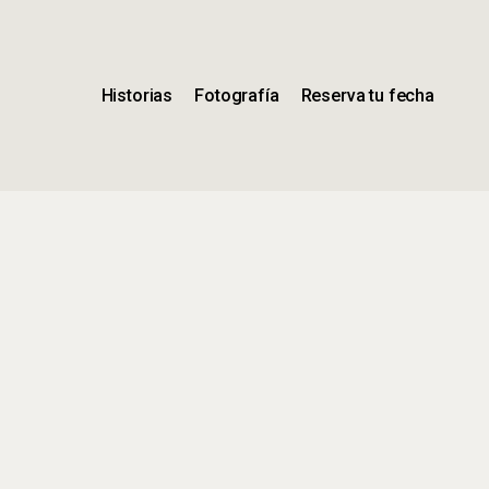
Historias
Fotografía
Reserva tu fecha