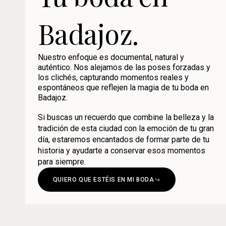
Badajoz.
Nuestro enfoque es documental, natural y
auténtico. Nos alejamos de las poses forzadas y
los clichés, capturando momentos reales y
espontáneos que reflejen la magia de tu boda en
Badajoz.
Si buscas un recuerdo que combine la belleza y la
tradición de esta ciudad con la emoción de tu gran
día, estaremos encantados de formar parte de tu
historia y ayudarte a conservar esos momentos
para siempre.
QUIERO QUE ESTÉIS EN MI BODA