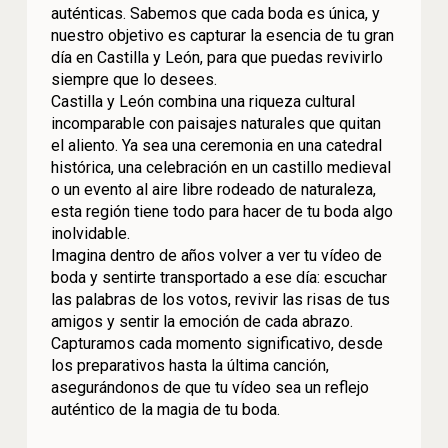
auténticas. Sabemos que cada boda es única, y
nuestro objetivo es capturar la esencia de tu gran
día en Castilla y León, para que puedas revivirlo
siempre que lo desees.
Castilla y León combina una riqueza cultural
incomparable con paisajes naturales que quitan
el aliento. Ya sea una ceremonia en una catedral
histórica, una celebración en un castillo medieval
o un evento al aire libre rodeado de naturaleza,
esta región tiene todo para hacer de tu boda algo
inolvidable.
Imagina dentro de años volver a ver tu vídeo de
boda y sentirte transportado a ese día: escuchar
las palabras de los votos, revivir las risas de tus
amigos y sentir la emoción de cada abrazo.
Capturamos cada momento significativo, desde
los preparativos hasta la última canción,
asegurándonos de que tu vídeo sea un reflejo
auténtico de la magia de tu boda.