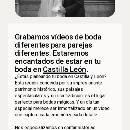
Grabamos vídeos de boda
diferentes para parejas
diferentes. Estaremos
encantados de estar en tu
boda en
Castilla León
.
¿Estás planeando tu boda en Castilla y León?
Esta región, conocida por su impresionante
patrimonio histórico, sus paisajes
espectaculares y su rica tradición, es el lugar
perfecto para bodas mágicas. Y un día tan
especial merece ser inmortalizado en un vídeo
que capture cada emoción y cada detalle.
Nos especializamos en contar historias