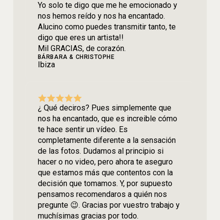
Yo solo te digo que me he emocionado y
nos hemos reído y nos ha encantado.
Alucino como puedes transmitir tanto, te
digo que eres un artista!!
Mil GRACIAS, de corazón.
BÁRBARA & CHRISTOPHE
Ibiza
¿ Qué deciros? Pues simplemente que
nos ha encantado, que es increible cómo
te hace sentir un vídeo. Es
completamente diferente a la sensación
de las fotos. Dudamos al principio si
hacer o no video, pero ahora te aseguro
que estamos más que contentos con la
decisión que tomamos. Y, por supuesto
pensamos recomendaros a quién nos
pregunte 😉. Gracias por vuestro trabajo y
muchísimas gracias por todo.