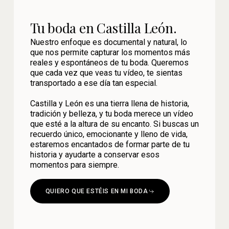
Tu boda en Castilla León.
Nuestro enfoque es documental y natural, lo
que nos permite capturar los momentos más
reales y espontáneos de tu boda. Queremos
que cada vez que veas tu vídeo, te sientas
transportado a ese día tan especial.
Castilla y León es una tierra llena de historia,
tradición y belleza, y tu boda merece un vídeo
que esté a la altura de su encanto. Si buscas un
recuerdo único, emocionante y lleno de vida,
estaremos encantados de formar parte de tu
historia y ayudarte a conservar esos
momentos para siempre.
QUIERO QUE ESTÉIS EN MI BODA