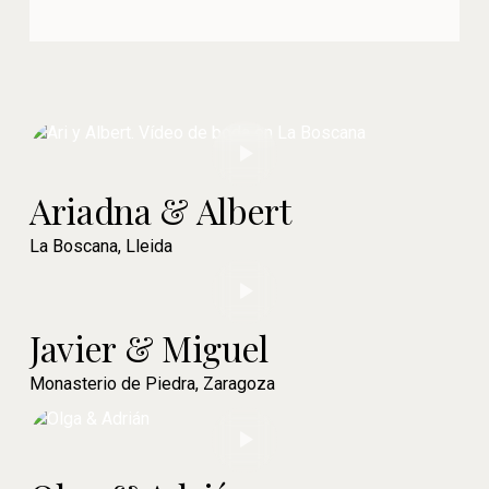
Ariadna & Albert
La Boscana, Lleida
Javier & Miguel
Monasterio de Piedra, Zaragoza