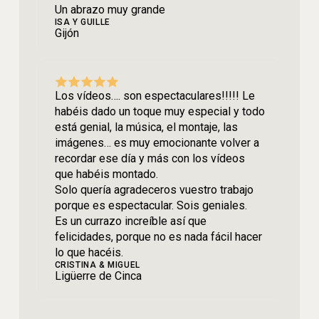
Un abrazo muy grande
ISA Y GUILLE
Gijón
Los vídeos…. son espectaculares!!!!! Le
habéis dado un toque muy especial y todo
está genial, la música, el montaje, las
imágenes… es muy emocionante volver a
recordar ese día y más con los vídeos
que habéis montado.
Solo quería agradeceros vuestro trabajo
porque es espectacular. Sois geniales.
Es un currazo increíble así que
felicidades, porque no es nada fácil hacer
lo que hacéis.
CRISTINA & MIGUEL
Ligüerre de Cinca