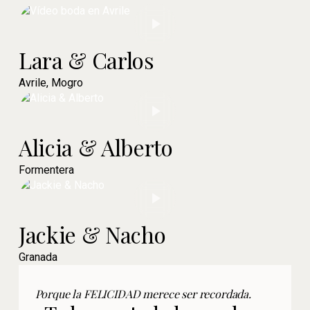
Lara & Carlos
Avrile, Mogro
Alicia & Alberto
Formentera
Jackie & Nacho
Granada
Porque la FELICIDAD merece ser recordada.