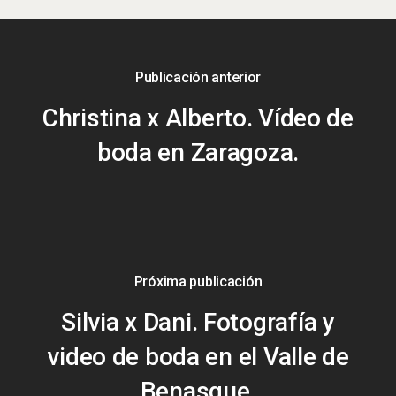
Publicación anterior
Christina x Alberto. Vídeo de
boda en Zaragoza.
Próxima publicación
Silvia x Dani. Fotografía y
video de boda en el Valle de
Benasque.