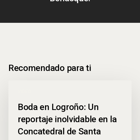
Recomendado para ti
VIDEO
Boda en Logroño: Un
reportaje inolvidable en la
Concatedral de Santa