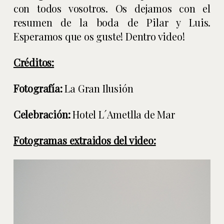
con todos vosotros. Os dejamos con el
resumen de la boda de Pilar y Luis.
Esperamos que os guste! Dentro video!
Créditos:
Fotografía:
La Gran Ilusión
Celebración:
Hotel L´Ametlla de Mar
Fotogramas extraidos del video: