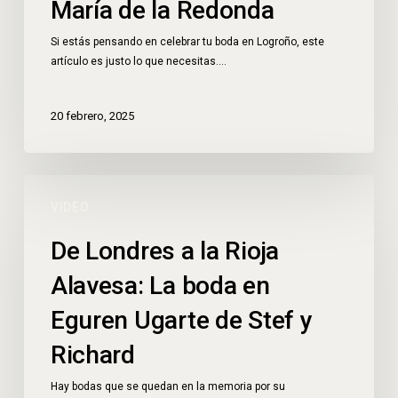
María de la Redonda
Si estás pensando en celebrar tu boda en Logroño, este
artículo es justo lo que necesitas.…
20 febrero, 2025
VIDEO
De Londres a la Rioja
Alavesa: La boda en
Eguren Ugarte de Stef y
Richard
Hay bodas que se quedan en la memoria por su