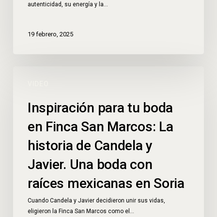
autenticidad, su energía y la…
19 febrero, 2025
VIDEO
Inspiración para tu boda
en Finca San Marcos: La
historia de Candela y
Javier. Una boda con
raíces mexicanas en Soria
Cuando Candela y Javier decidieron unir sus vidas,
eligieron la Finca San Marcos como el…