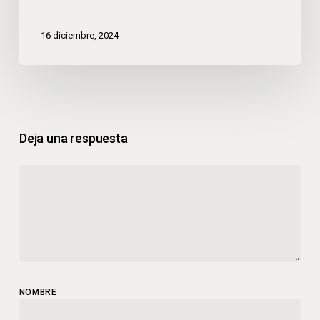
16 diciembre, 2024
Deja una respuesta
NOMBRE
*