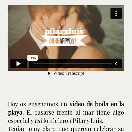
Hoy os enseñamos un
vídeo de boda en la
playa
. El casarse frente al mar tiene algo
especial y así lo hicieron Pilar y Luis.
Tenían muy claro que querían celebrar su