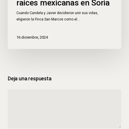
raíces mexicanas en Soria
Cuando Candela y Javier decidieron unir sus vidas,
eligieron la Finca San Marcos como el…
16 diciembre, 2024
Deja una respuesta