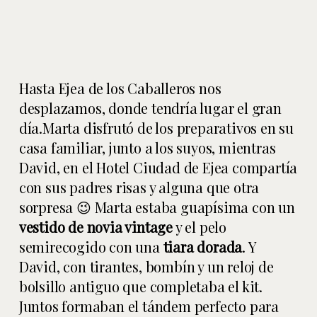
Hasta Ejea de los Caballeros nos
desplazamos, donde tendría lugar el gran
día.Marta disfrutó de los preparativos en su
casa familiar, junto a los suyos, mientras
David, en el Hotel Ciudad de Ejea compartía
con sus padres risas y alguna que otra
sorpresa 😉 Marta estaba guapísima con un
vestido de novia vintage
y el pelo
semirecogido con una
tiara dorada
. Y
David, con tirantes, bombín y un reloj de
bolsillo antiguo que completaba el kit.
Juntos formaban el tándem perfecto para