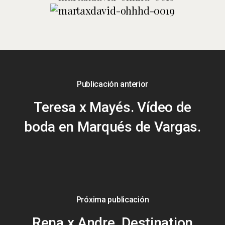
Publicación anterior
Teresa x Mayés. Vídeo de
boda en Marqués de Vargas.
Próxima publicación
Rena x Andre. Destination