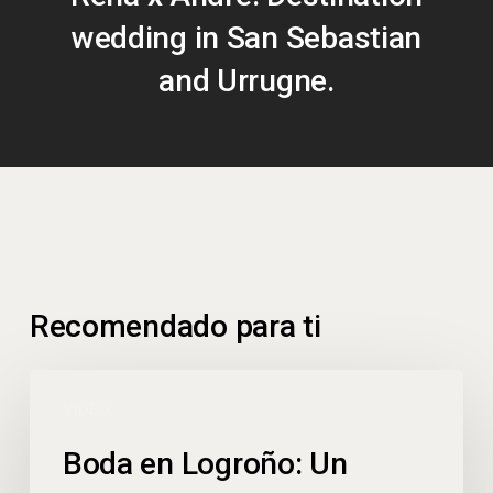
wedding in San Sebastian
and Urrugne.
Recomendado para ti
VIDEO
Boda en Logroño: Un