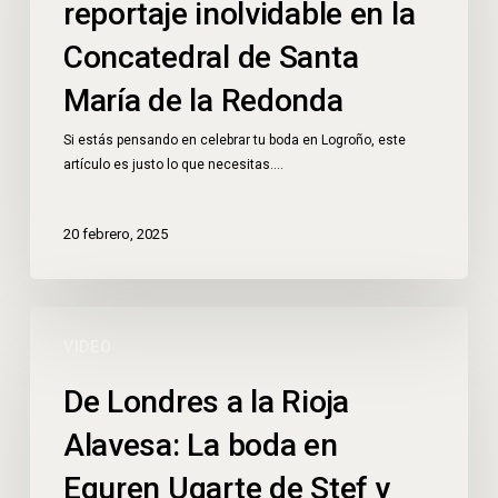
reportaje inolvidable en la
Concatedral de Santa
María de la Redonda
Si estás pensando en celebrar tu boda en Logroño, este
artículo es justo lo que necesitas.…
20 febrero, 2025
VIDEO
De Londres a la Rioja
Alavesa: La boda en
Eguren Ugarte de Stef y