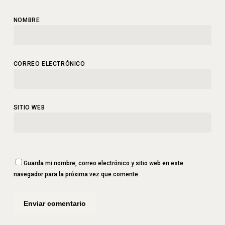
NOMBRE
*
CORREO ELECTRÓNICO
*
SITIO WEB
Guarda mi nombre, correo electrónico y sitio web en este
navegador para la próxima vez que comente.