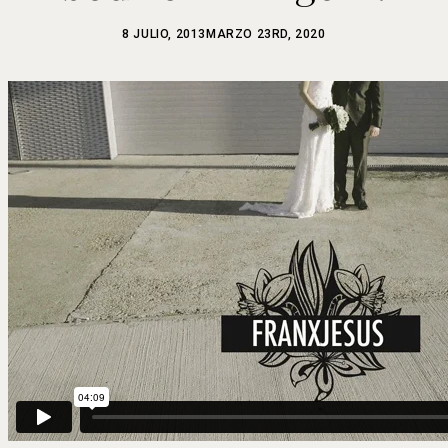
8 JULIO, 2013
MARZO 23RD, 2020