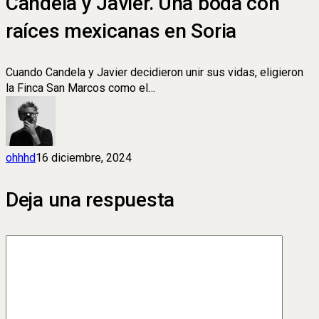
Candela y Javier. Una boda con
raíces mexicanas en Soria
Cuando Candela y Javier decidieron unir sus vidas, eligieron
la Finca San Marcos como el…
ohhhd
16 diciembre, 2024
Deja una respuesta