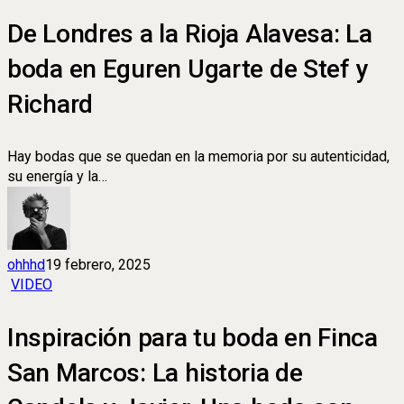
De Londres a la Rioja Alavesa: La
boda en Eguren Ugarte de Stef y
Richard
Hay bodas que se quedan en la memoria por su autenticidad,
su energía y la…
ohhhd
19 febrero, 2025
VIDEO
Inspiración para tu boda en Finca
San Marcos: La historia de