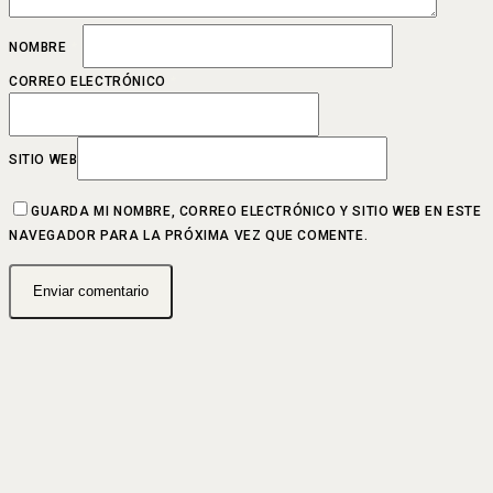
NOMBRE
*
CORREO ELECTRÓNICO
*
SITIO WEB
GUARDA MI NOMBRE, CORREO ELECTRÓNICO Y SITIO WEB EN ESTE
NAVEGADOR PARA LA PRÓXIMA VEZ QUE COMENTE.