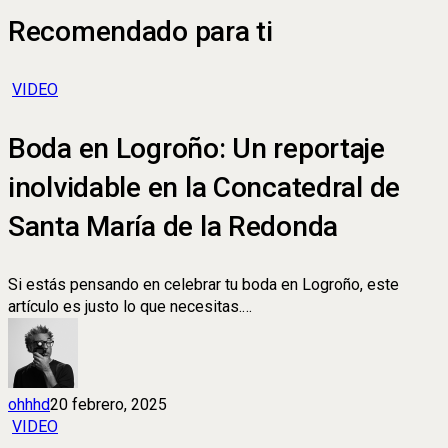
Recomendado para ti
VIDEO
Boda en Logroño: Un reportaje
inolvidable en la Concatedral de
Santa María de la Redonda
Si estás pensando en celebrar tu boda en Logroño, este
artículo es justo lo que necesitas.…
ohhhd
20 febrero, 2025
VIDEO