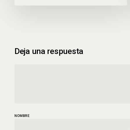
Deja una respuesta
NOMBRE
*