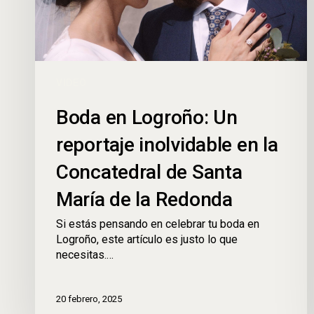
VIDEO
Boda en Logroño: Un
reportaje inolvidable en la
Concatedral de Santa
María de la Redonda
Si estás pensando en celebrar tu boda en
Logroño, este artículo es justo lo que
necesitas.…
20 febrero, 2025