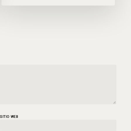
SITIO WEB