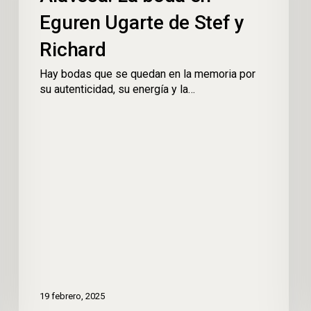
Eguren Ugarte de Stef y
Richard
Hay bodas que se quedan en la memoria por
su autenticidad, su energía y la…
19 febrero, 2025