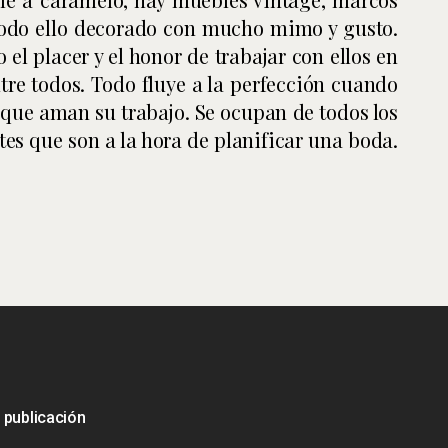
 Todo ello decorado con mucho mimo y gusto.
o el placer y el honor de trabajar con ellos en
re todos. Todo fluye a la perfección cuando
 que aman su trabajo. Se ocupan de todos los
tes que son a la hora de planificar una boda.
 publicación