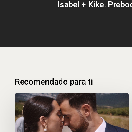
Isabel + Kike. Prebo
Recomendado para ti