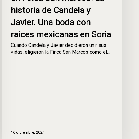
historia de Candela y
Javier. Una boda con
raíces mexicanas en Soria
Cuando Candela y Javier decidieron unir sus
vidas, eligieron la Finca San Marcos como el…
16 diciembre, 2024