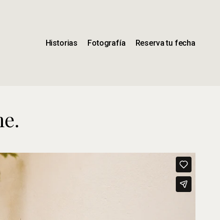
Historias
Fotografía
Reserva tu fecha
ne.