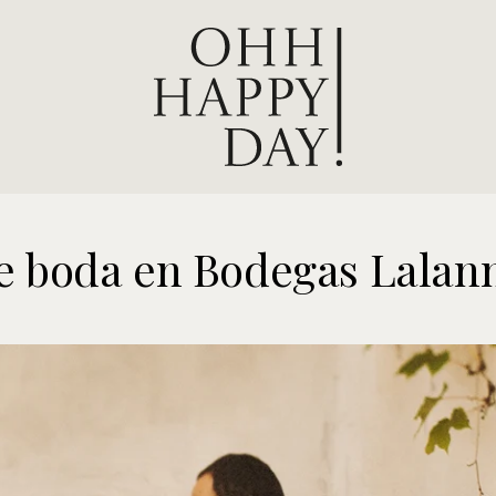
de boda en Bodegas Lalan