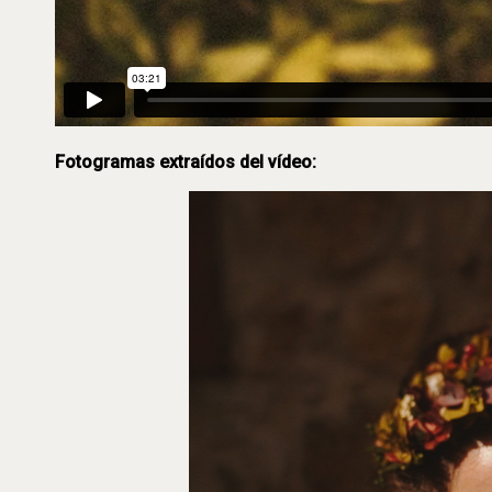
Fotogramas extraídos del vídeo: