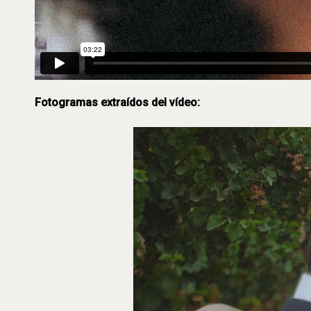
Fotogramas extraídos del vídeo: