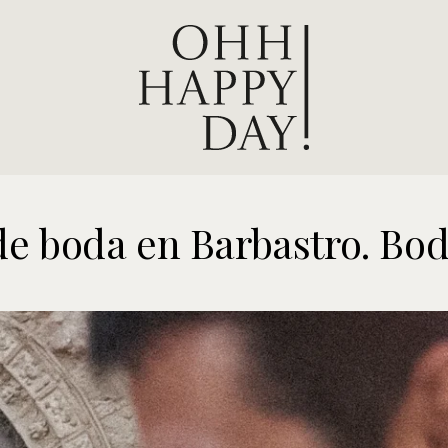
 de boda en Barbastro. Bo